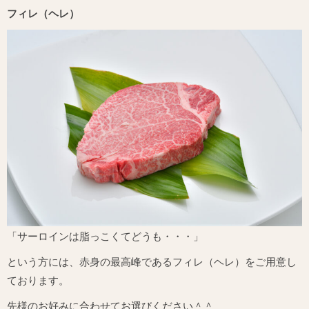
フィレ（ヘレ）
「サーロインは脂っこくてどうも・・・」
という方には、赤身の最高峰であるフィレ（ヘレ）をご用意し
ております。
先様のお好みに合わせてお選びください＾＾