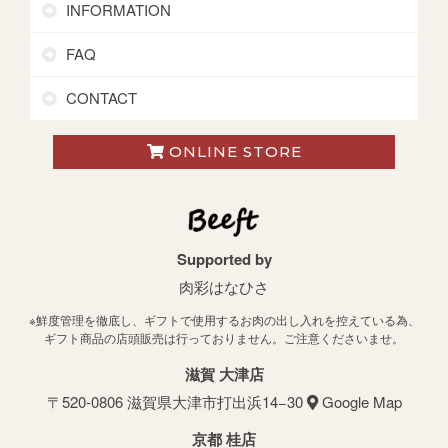
INFORMATION
FAQ
CONTACT
ONLINE STORE
Supported by
肉彩はなひさ
※鮮度管理を徹底し、ギフトで使用するお肉の出し入れを控えている為、
ギフト商品の店頭販売は行っておりません。ご注意くださいませ。
滋賀 大津店
〒520-0806 滋賀県大津市打出浜14−30
Google Map
京都 桂店