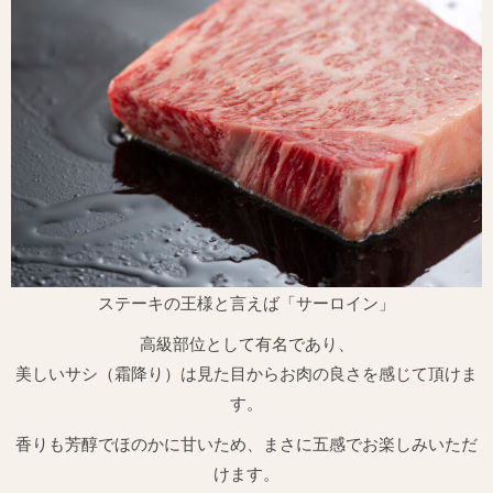
ステーキの王様と言えば「サーロイン」
高級部位として有名であり、
美しいサシ（霜降り）は見た目からお肉の良さを感じて頂けま
す。
香りも芳醇でほのかに甘いため、まさに五感でお楽しみいただ
けます。