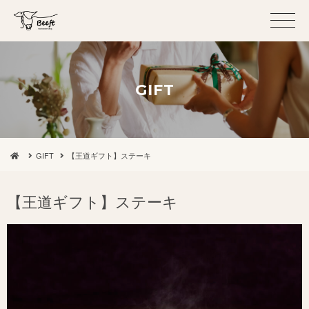
GIFT
GIFT
【王道ギフト】ステーキ
【王道ギフト】ステーキ