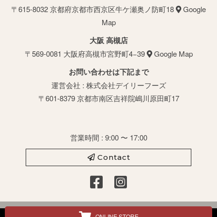
〒615-8032 京都府京都市⻄京区牛ケ瀬奥ノ防町18
Google
Map
大阪 高槻店
〒569-0081 大阪府高槻市宮野町4−39
Google Map
お問い合わせは下記まで
運営会社 : 株式会社デイリーフーズ
〒601-8379 京都市南区吉祥院嶋川原田町17
営業時間 : 9:00 〜 17:00
Contact
ONLINE STORE