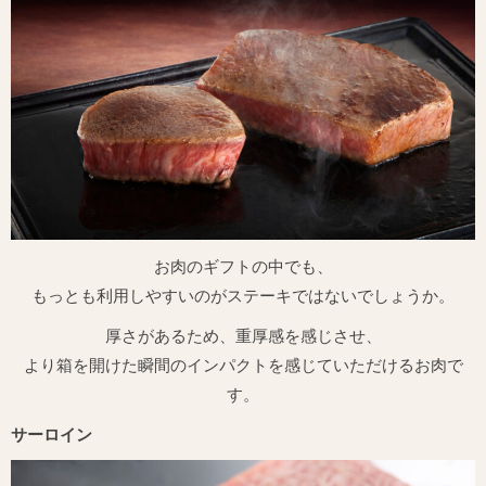
お肉のギフトの中でも、
もっとも利用しやすいのがステーキではないでしょうか。
厚さがあるため、重厚感を感じさせ、
より箱を開けた瞬間のインパクトを感じていただけるお肉で
す。
サーロイン