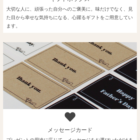
大切な人に、頑張った自分へのご褒美に。味だけでなく、見
た目から幸せな気持ちになる、心躍るギフトをご用意してい
ます。
メッセージカード
プレゼントの用途に応じて、メッセージをお選びいただけま