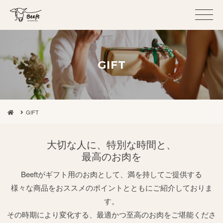
GIFT
GIFT
大切な人に、特別な時間と、
最高のお肉を
Beeftがギフト用のお肉として、満を持してご提供する
様々な商品をおススメのポイントとともにご紹介しておりま
す。
その時期により変化する、最適かつ至高のお肉をご堪能くださ