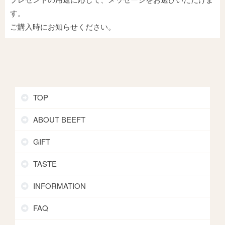
す。
ご購入時にお知らせください。
TOP
ABOUT BEEFT
GIFT
TASTE
INFORMATION
FAQ