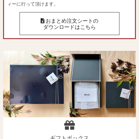
ィーに行って頂けます。
おまとめ注文シートの
ダウンロードはこちら
ギフトボックス